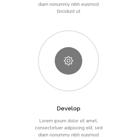
diam nonummy nibh euismod
tincidunt ut
Develop
Lorem ipsum dolor sit amet,
consectetuer adipiscing elit, sed
diam nonummy nibh euismod