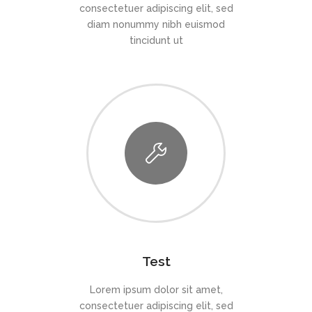
consectetuer adipiscing elit, sed
diam nonummy nibh euismod
tincidunt ut
Test
Lorem ipsum dolor sit amet,
consectetuer adipiscing elit, sed