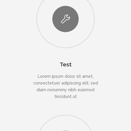
Test
Lorem ipsum dolor sit amet,
consectetuer adipiscing elit, sed
diam nonummy nibh euismod
tincidunt ut