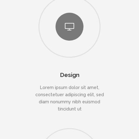
Design
Lorem ipsum dolor sit amet,
consectetuer adipiscing elit, sed
diam nonummy nibh euismod
tincidunt ut