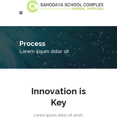
Process
Lorem ipsum dolor sit
Innovation is
Key
Lorem ipsum dolor sit amet,