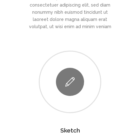
consectetuer adipiscing elit, sed diam
nonummy nibh euismod tincidunt ut
laoreet dolore magna aliquam erat
volutpat, ut wisi enim ad minim veniam
Sketch