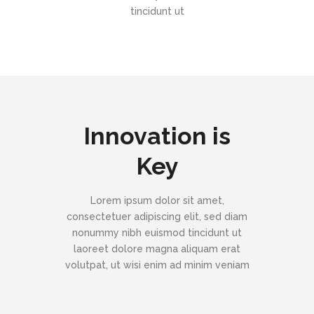
tincidunt ut
Innovation is
Key
Lorem ipsum dolor sit amet,
consectetuer adipiscing elit, sed diam
nonummy nibh euismod tincidunt ut
laoreet dolore magna aliquam erat
volutpat, ut wisi enim ad minim veniam