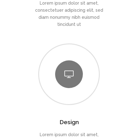
Lorem ipsum dolor sit amet,
consectetuer adipiscing elit, sed
diam nonummy nibh euismod
tincidunt ut
Design
Lorem ipsum dolor sit amet,