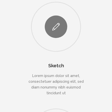
Sketch
Lorem ipsum dolor sit amet,
consectetuer adipiscing elit, sed
diam nonummy nibh euismod
tincidunt ut